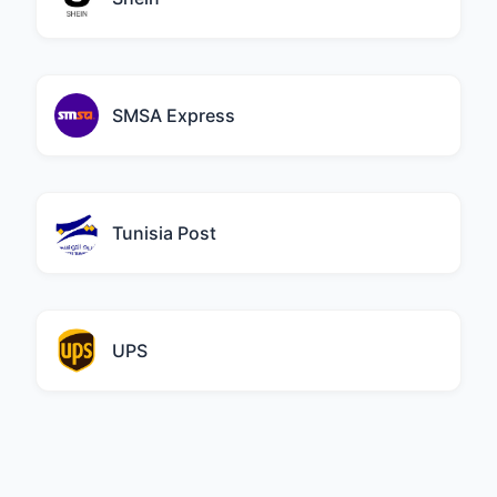
SMSA Express
Tunisia Post
UPS