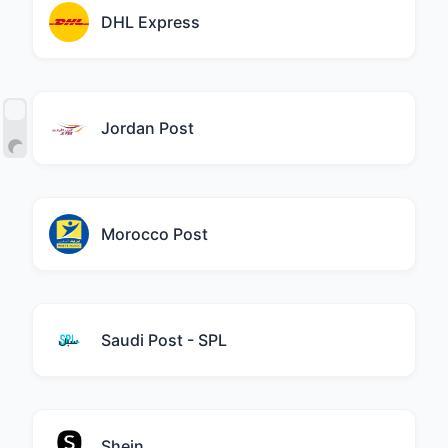
DHL Express
Jordan Post
Morocco Post
Saudi Post - SPL
Shein