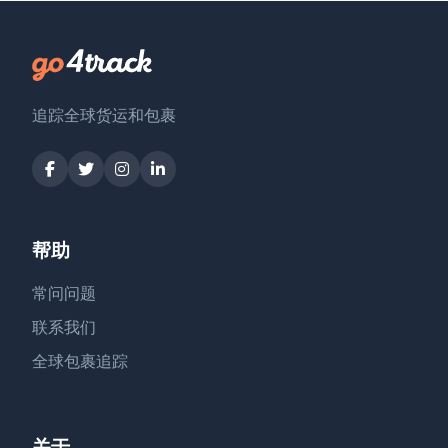
追踪全球货运和包裹
帮助
常问问题
联系我们
全球包裹追踪
关于