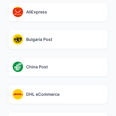
AliExpress
Bulgaria Post
China Post
DHL eCommerce