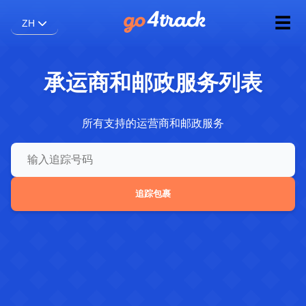
☰
ZH
承运商和邮政服务列表
所有支持的运营商和邮政服务
追踪包裹