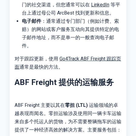
门的社交渠道，但您通常可以在
LinkedIn
等平
台上通过母公司 ArcBest 找到更新和信息。
电子邮件
：通常通过专门部门（例如计费、索
赔）的网站或客户服务互动向其提供特定的电
子邮件地址，而不是单一的一般查询电子邮
件。
对于跟踪更新，使用
Go4Track ABF Freight 跟踪页
面
通常是最快的方法。
ABF Freight 提供的运输服务
ABF Freight 主要以其在
零担 (LTL)
运输领域的卓
越表现而闻名。零担运输涉及使用同一辆卡车运输
来自多个托运人的货物，为不需要整辆拖车的运输
提供了一种经济高效的解决方案。主要服务包括：