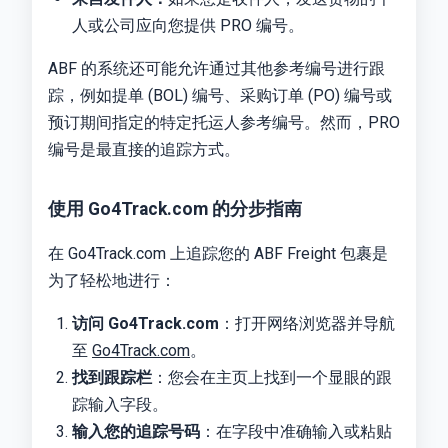
人或公司应向您提供 PRO 编号。
ABF 的系统还可能允许通过其他参考编号进行跟
踪，例如提单 (BOL) 编号、采购订单 (PO) 编号或
预订期间指定的特定托运人参考编号。然而，PRO
编号是最直接的追踪方式。
使用 Go4Track.com 的分步指南
在 Go4Track.com 上追踪您的 ABF Freight 包裹是
为了轻松地进行：
访问 Go4Track.com
：打开网络浏览器并导航
至
Go4Track.com
。
找到跟踪栏
：您会在主页上找到一个显眼的跟
踪输入字段。
输入您的追踪号码
：在字段中准确输入或粘贴