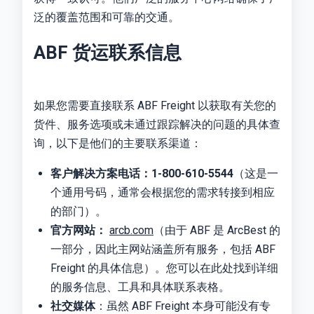
泛的覆盖范围和可靠的交通。
ABF 货运联系信息
如果您需要直接联系 ABF Freight 以获取有关您的
货件、服务选项或未通过跟踪解决的问题的具体查
询，以下是他们的主要联系渠道：
客户解决方案电话：
1-800-610-5544
（这是一
个通用号码，通常会根据您的需求转接到相应
的部门）。
官方网站：
arcb.com
（由于 ABF 是 ArcBest 的
一部分，因此主网站涵盖所有服务，包括 ABF
Freight 的具体信息）。您可以在此处找到详细
的服务信息、工具和具体联系表格。
社交媒体
：虽然 ABF Freight 本身可能没有专