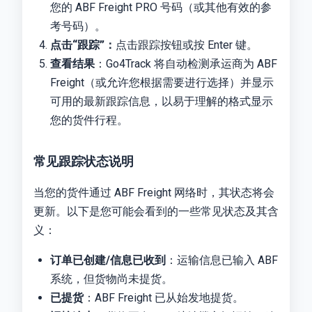
您的 ABF Freight PRO 号码（或其他有效的参
考号码）。
点击“跟踪”：
点击跟踪按钮或按 Enter 键。
查看结果
：Go4Track 将自动检测承运商为 ABF
Freight（或允许您根据需要进行选择）并显示
可用的最新跟踪信息，以易于理解的格式显示
您的货件行程。
常见跟踪状态说明
当您的货件通过 ABF Freight 网络时，其状态将会
更新。以下是您可能会看到的一些常见状态及其含
义：
订单已创建/信息已收到
：运输信息已输入 ABF
系统，但货物尚未提货。
已提货
：ABF Freight 已从始发地提货。