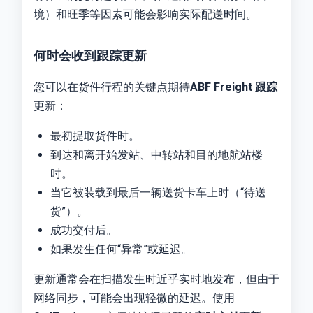
境）和旺季等因素可能会影响实际配送时间。
何时会收到跟踪更新
您可以在货件行程的关键点期待
ABF Freight 跟踪
更新：
最初提取货件时。
到达和离开始发站、中转站和目的地航站楼
时。
当它被装载到最后一辆送货卡车上时（“待送
货”）。
成功交付后。
如果发生任何“异常”或延迟。
更新通常会在扫描发生时近乎实时地发布，但由于
网络同步，可能会出现轻微的延迟。使用