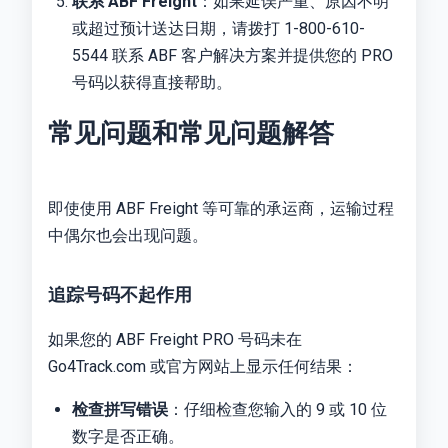
联系 ABF Freight
：如果延误严重、原因不明
或超过预计送达日期，请拨打 1-800-610-
5544 联系 ABF 客户解决方案并提供您的 PRO
号码以获得直接帮助。
常见问题和常见问题解答
即使使用 ABF Freight 等可靠的承运商，运输过程
中偶尔也会出现问题。
追踪号码不起作用
如果您的 ABF Freight PRO 号码未在
Go4Track.com 或官方网站上显示任何结果：
检查拼写错误
：仔细检查您输入的 9 或 10 位
数字是否正确。