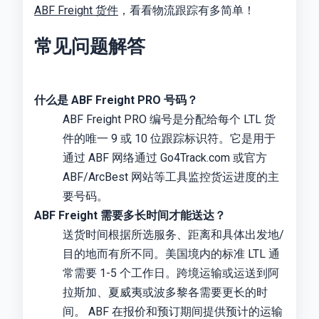
ABF Freight 货件
，看看物流跟踪有多简单！
常见问题解答
什么是 ABF Freight PRO 号码？
ABF Freight PRO 编号是分配给每个 LTL 货
件的唯一 9 或 10 位跟踪标识符。它是用于
通过 ABF 网络通过 Go4Track.com 或官方
ABF/ArcBest 网站等工具监控货运进度的主
要号码。
ABF Freight 需要多长时间才能送达？
送货时间根据所选服务、距离和具体出发地/
目的地而有所不同。美国境内的标准 LTL 通
常需要 1-5 个工作日。跨境运输或运送到阿
拉斯加、夏威夷或波多黎各需要更长的时
间。 ABF 在报价和预订期间提供预计的运输