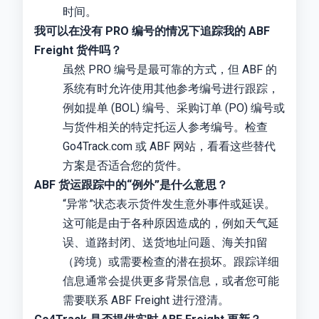
时间。
我可以在没有 PRO 编号的情况下追踪我的 ABF
Freight 货件吗？
虽然 PRO 编号是最可靠的方式，但 ABF 的
系统有时允许使用其他参考编号进行跟踪，
例如提单 (BOL) 编号、采购订单 (PO) 编号或
与货件相关的特定托运人参考编号。检查
Go4Track.com 或 ABF 网站，看看这些替代
方案是否适合您的货件。
ABF 货运跟踪中的“例外”是什么意思？
“异常”状态表示货件发生意外事件或延误。
这可能是由于各种原因造成的，例如天气延
误、道路封闭、送货地址问题、海关扣留
（跨境）或需要检查的潜在损坏。跟踪详细
信息通常会提供更多背景信息，或者您可能
需要联系 ABF Freight 进行澄清。