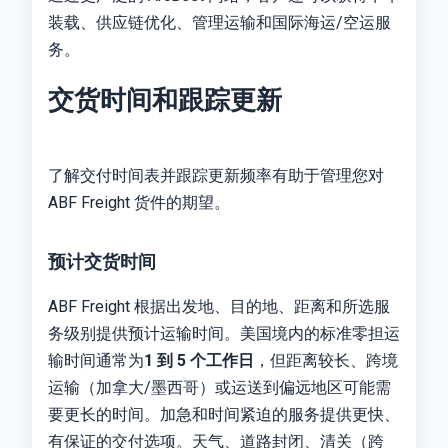
装载、供应链优化、管理运输和国际海运/空运服
务。
交货时间和跟踪更新
了解交付时间表并跟踪更新频率有助于管理您对
ABF Freight 货件的期望。
预计交货时间
ABF Freight 根据出发地、目的地、距离和所选服
务级别提供预计运输时间。美国境内的标准零担运
输时间通常为
1 到 5 个工作日
，但距离较长、跨境
运输（加拿大/墨西哥）或运送到偏远地区可能需
要更长的时间。加急和时间紧迫的服务提供更快、
有保证的交付选项。天气、道路封闭、清关（跨