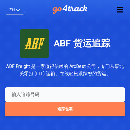
☰
ZH
ABF 货运追踪
ABF Freight 是一家值得信赖的 ArcBest 公司，专门从事北
美零担 (LTL) 运输。在线轻松跟踪您的货运。
追踪包裹