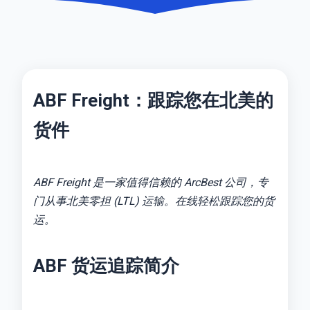
ABF Freight：跟踪您在北美的
货件
ABF Freight 是一家值得信赖的 ArcBest 公司，专
门从事北美零担 (LTL) 运输。在线轻松跟踪您的货
运。
ABF 货运追踪简介